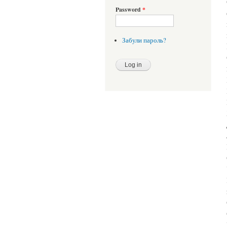
Password
*
Забули пароль?