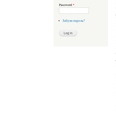
Password
*
Забули пароль?