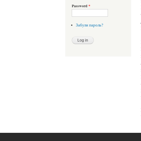
Password
*
Забули пароль?