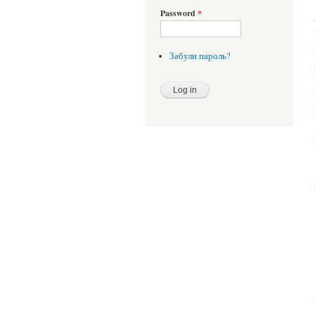
Password
*
Забули пароль?