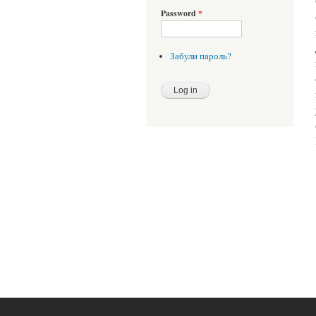
Password
*
Забули пароль?