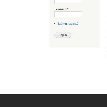
Password
*
Забули пароль?