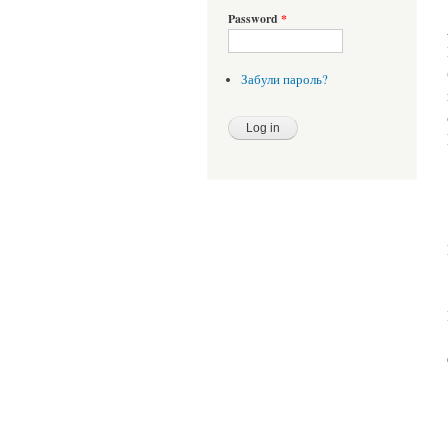
Password
*
Забули пароль?