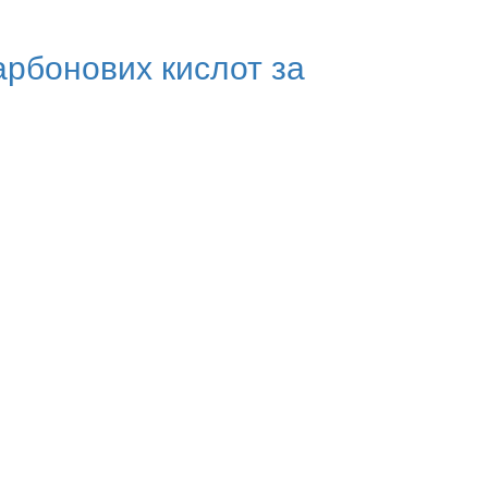
карбонових кислот за