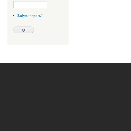
Забули пароль?