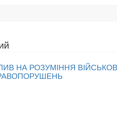
ий
ПЛИВ НА РОЗУМІННЯ ВІЙСЬКО
ПРАВОПОРУШЕНЬ