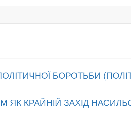
ПОЛІТИЧНОЇ БОРОТЬБИ (ПОЛ
М ЯК КРАЙНІЙ ЗАХІД НАСИЛЬ