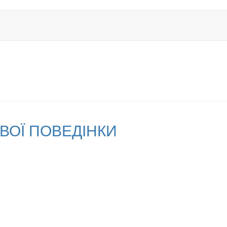
ВОЇ ПОВЕДІНКИ