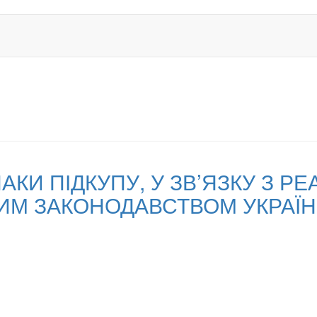
НАКИ ПІДКУПУ, У ЗВ’ЯЗКУ З 
НИМ ЗАКОНОДАВСТВОМ УКРАЇ