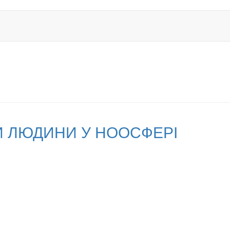
 ЛЮДИНИ У НООСФЕРІ