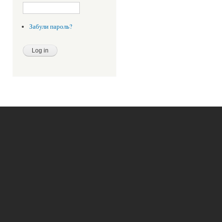
Забули пароль?