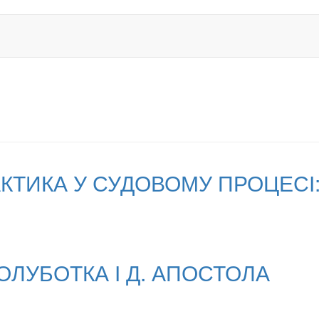
КТИКА У СУДОВОМУ ПРОЦЕСІ
ОЛУБОТКА І Д. АПОСТОЛА