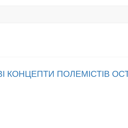
І КОНЦЕПТИ ПОЛЕМІСТІВ ОСТ