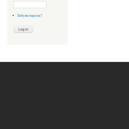
Забули пароль?