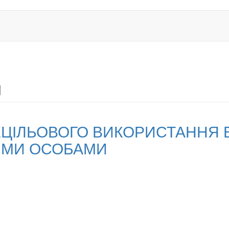
и
ЦІЛЬОВОГО ВИКОРИСТАННЯ 
ИМИ ОСОБАМИ