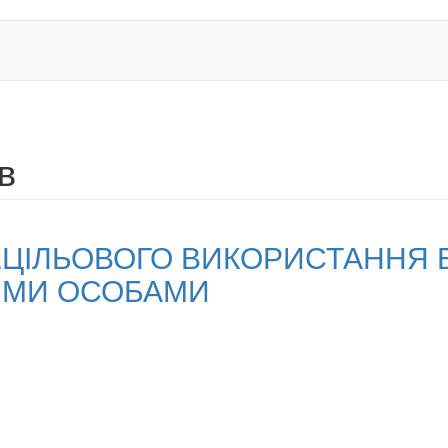
в
ЦІЛЬОВОГО ВИКОРИСТАННЯ 
ИМИ ОСОБАМИ