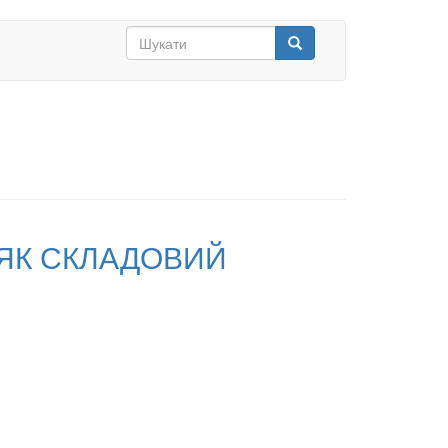
Search
form
Шукати
 ЯК СКЛАДОВИЙ