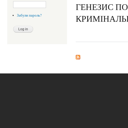
ГЕНЕЗИС ПО
КРИМІНАЛЬ
Забули пароль?