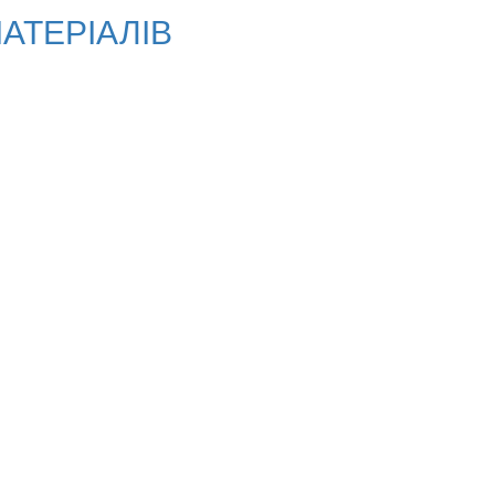
АТЕРІАЛІВ