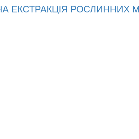
А ЕКСТРАКЦІЯ РОСЛИННИХ М