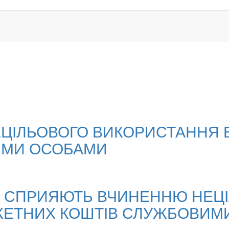
ЦІЛЬОВОГО ВИКОРИСТАННЯ 
ИМИ ОСОБАМИ
КІ СПРИЯЮТЬ ВЧИНЕННЮ НЕЦ
ЕТНИХ КОШТІВ СЛУЖБОВИМ