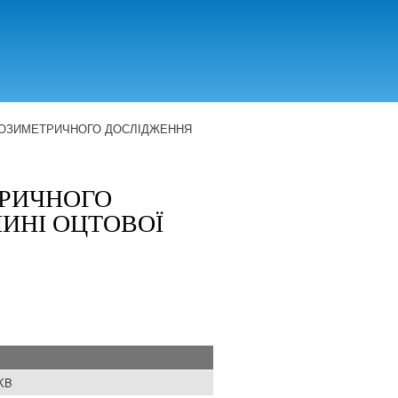
СКОЗИМЕТРИЧНОГО ДОСЛІДЖЕННЯ
ТРИЧНОГО
ЧИНІ ОЦТОВОЇ
 KB