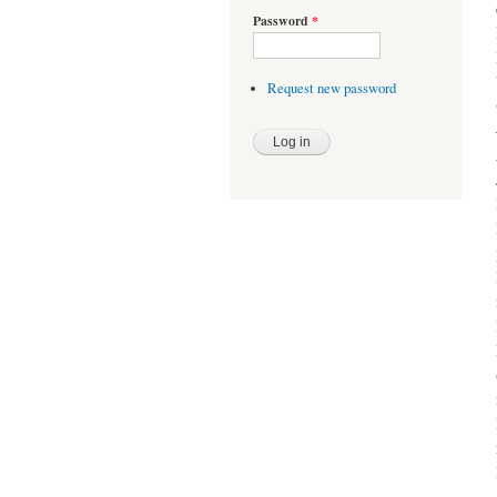
Password
*
Request new password