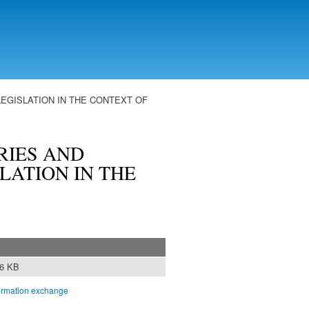
EGISLATION IN THE CONTEXT OF
RIES AND
LATION IN THE
46 KB
nformation exchange