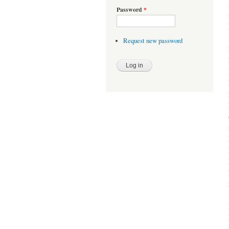
Password
*
Request new password