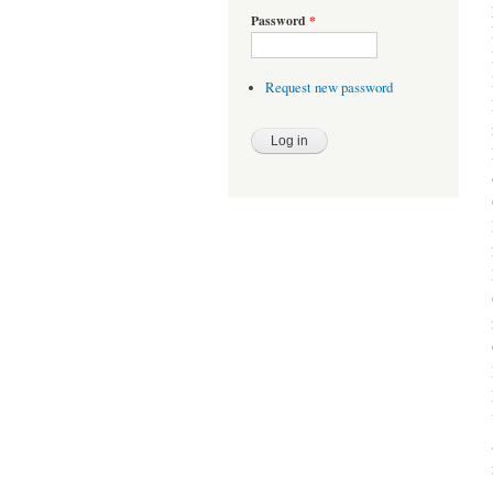
Password
*
Request new password