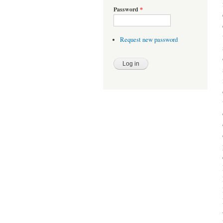
Password
*
Request new password