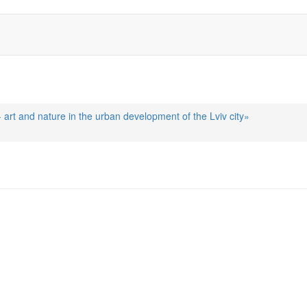
 art and nature in the urban development of the Lviv city»