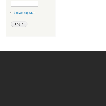
Забули пароль?