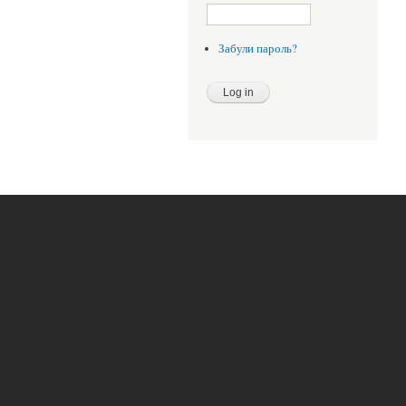
Забули пароль?