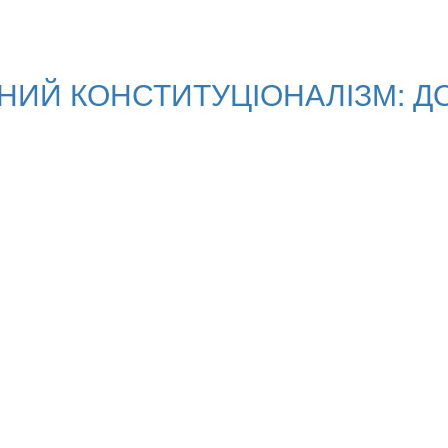
НИЙ КОНСТИТУЦІОНАЛІЗМ: ДОБ