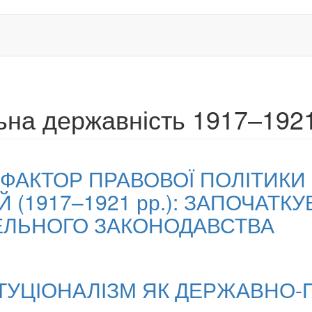
ьна державність 1917–1921
ФАКТОР ПРАВОВОЇ ПОЛІТИКИ
(1917–1921 рр.): ЗАПОЧАТК
ЕЛЬНОГО ЗАКОНОДАВСТВА
ТУЦІОНАЛІЗМ ЯК ДЕРЖАВНО-