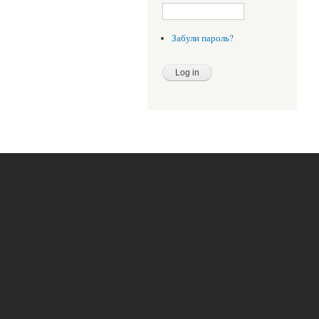
Забули пароль?