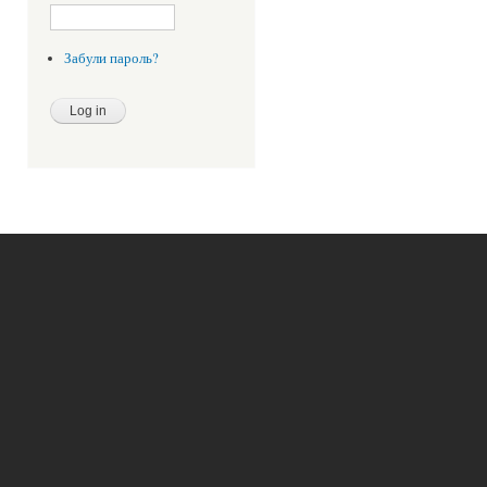
Забули пароль?