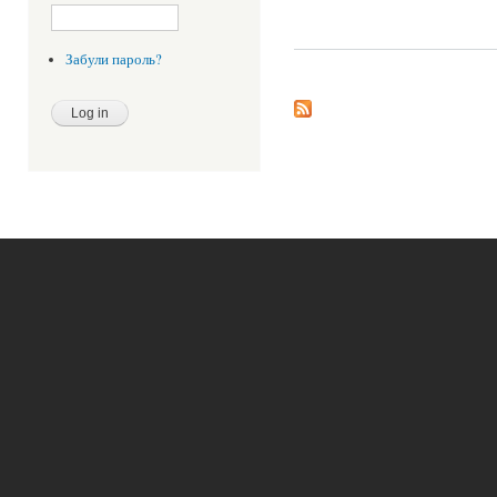
Забули пароль?