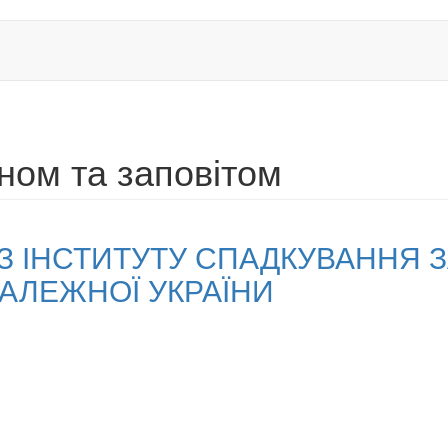
ном та заповітом
З ІНСТИТУТУ СПАДКУВАННЯ 
ЗАЛЕЖНОЇ УКРАЇНИ