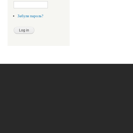
Забули пароль?