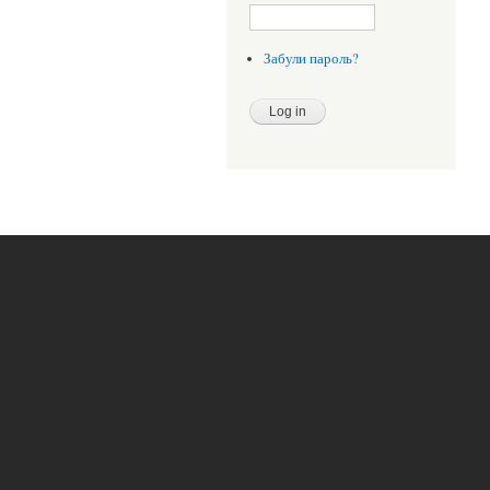
Забули пароль?