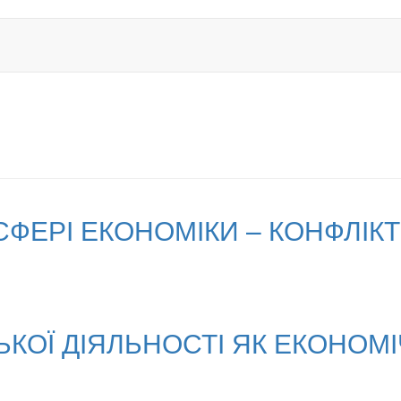
ФЕРІ ЕКОНОМІКИ – КОНФЛІК
ЬКОЇ ДІЯЛЬНОСТІ ЯК ЕКОНОМ