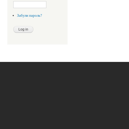
Забули пароль?