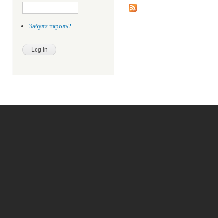
Забули пароль?