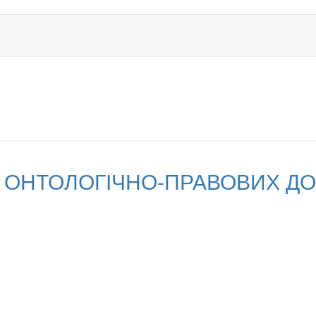
Ї ОНТОЛОГІЧНО-ПРАВОВИХ ДО