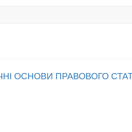
ІЧНІ ОСНОВИ ПРАВОВОГО СТА