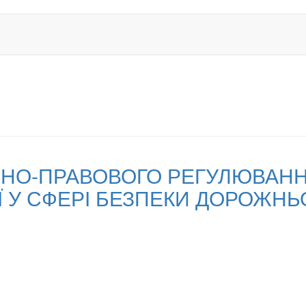
НО-ПРАВОВОГО РЕГУЛЮВАНН
Ї У СФЕРІ БЕЗПЕКИ ДОРОЖНЬ