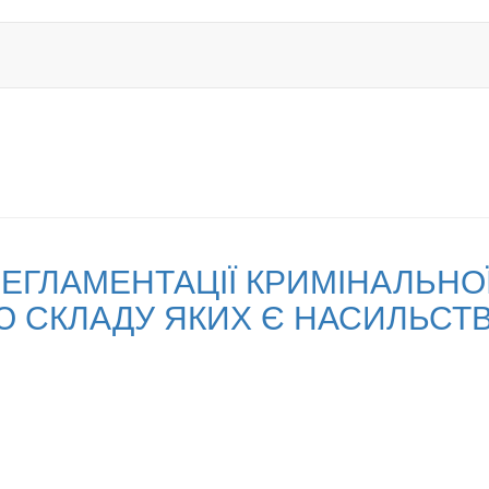
ЕГЛАМЕНТАЦІЇ КРИМІНАЛЬНО
Ю СКЛАДУ ЯКИХ Є НАСИЛЬСТ