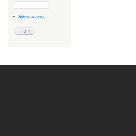
Забули пароль?