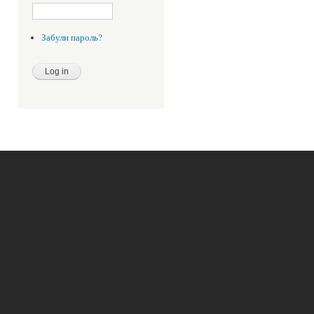
Забули пароль?