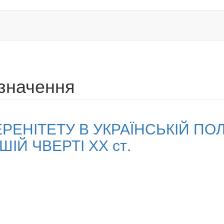
значення
РЕНІТЕТУ В УКРАЇНСЬКІЙ ПО
ШІЙ ЧВЕРТІ ХХ ст.